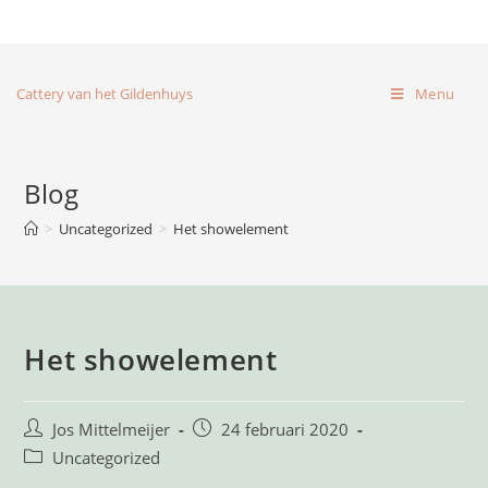
Cattery van het Gildenhuys
Menu
Blog
>
Uncategorized
>
Het showelement
Het showelement
Jos Mittelmeijer
24 februari 2020
Uncategorized