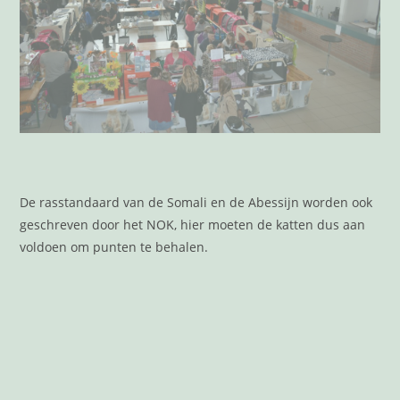
De rasstandaard van de Somali en de Abessijn worden ook
geschreven door het NOK, hier moeten de katten dus aan
voldoen om punten te behalen.