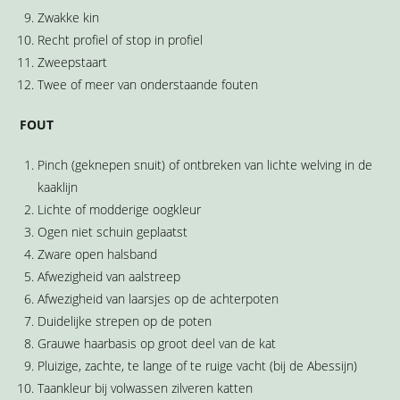
Zwakke kin
Recht profiel of stop in profiel
Zweepstaart
Twee of meer van onderstaande fouten
FOUT
Pinch (geknepen snuit) of ontbreken van lichte welving in de
kaaklijn
Lichte of modderige oogkleur
Ogen niet schuin geplaatst
Zware open halsband
Afwezigheid van aalstreep
Afwezigheid van laarsjes op de achterpoten
Duidelijke strepen op de poten
Grauwe haarbasis op groot deel van de kat
Pluizige, zachte, te lange of te ruige vacht (bij de Abessijn)
Taankleur bij volwassen zilveren katten