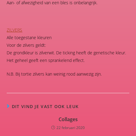
DIT VIND JE VAST OOK LEUK
Collages
22 februari 2020
Apps
24 februari 2020