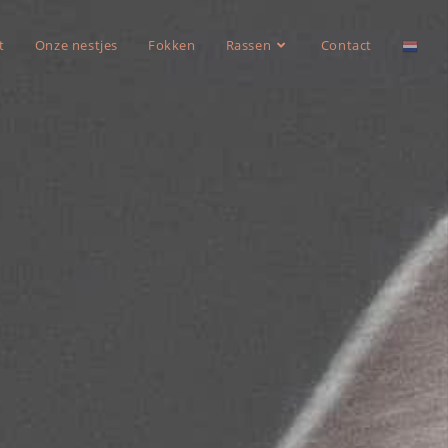
t
Onze nestjes
Fokken
Rassen
Contact