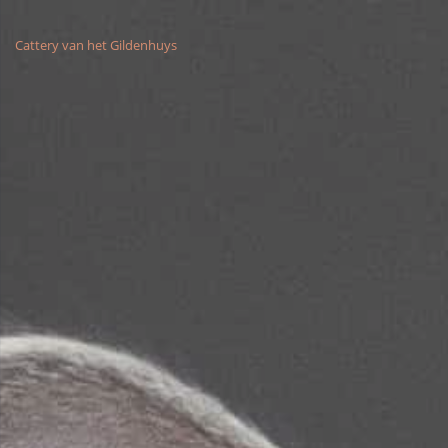
Cattery van het Gildenhuys